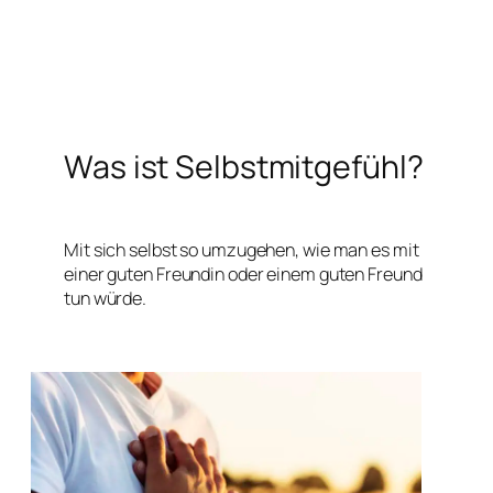
Was ist Selbstmitgefühl?
Mit sich selbst so umzugehen, wie man es mit
einer guten Freundin oder einem guten Freund
tun würde.