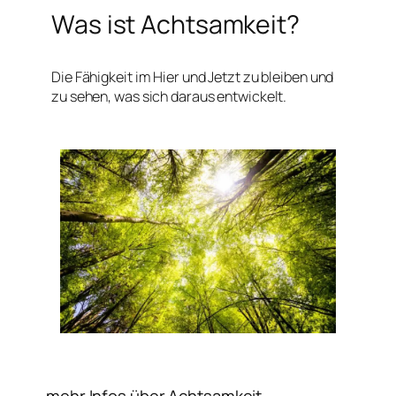
Was ist Achtsamkeit?
Die Fähigkeit im Hier und Jetzt zu bleiben und
zu sehen, was sich daraus entwickelt.