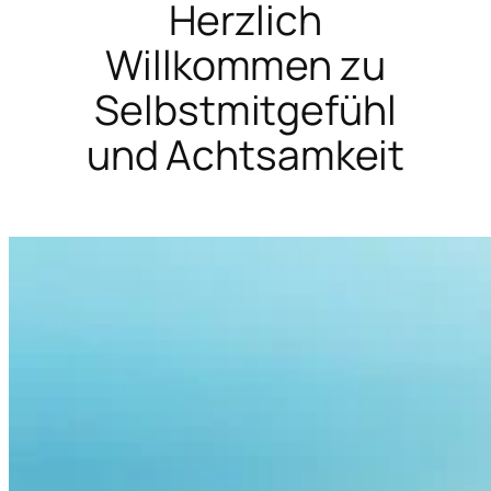
Herzlich
Willkommen zu
Selbstmitgefühl
und Achtsamkeit