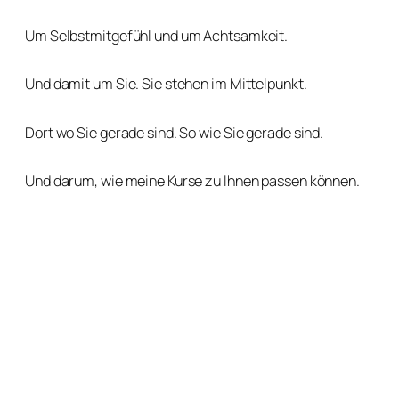
Um Selbstmitgefühl und um Achtsamkeit.
Und damit um Sie. Sie stehen im Mittelpunkt.
Dort wo Sie gerade sind. So wie Sie gerade sind.
Und darum, wie meine Kurse zu Ihnen passen können.