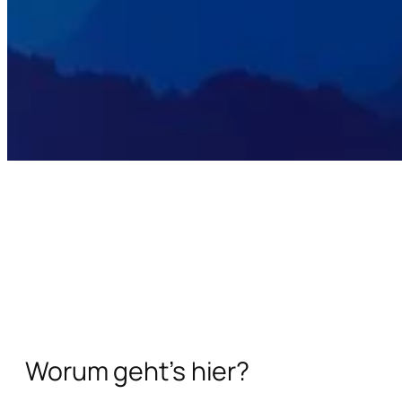
Worum geht’s hier?