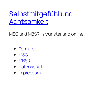
Selbstmitgefühl und
Achtsamkeit
MSC und MBSR in Münster und online
Termine
MSC
MBSR
Datenschutz
Impressum