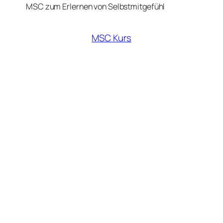
MSC zum Erlernen von Selbstmitgefühl
MSC Kurs