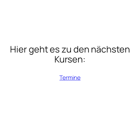
Hier geht es zu den nächsten
Kursen:
Termine