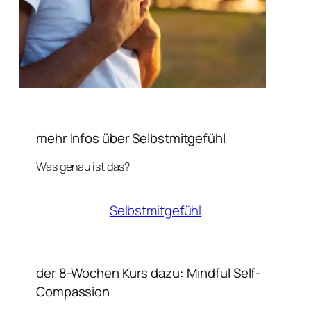
mehr Infos über Selbstmitgefühl
Was genau ist das?
Selbstmitgefühl
der 8-Wochen Kurs dazu: Mindful Self-
Compassion