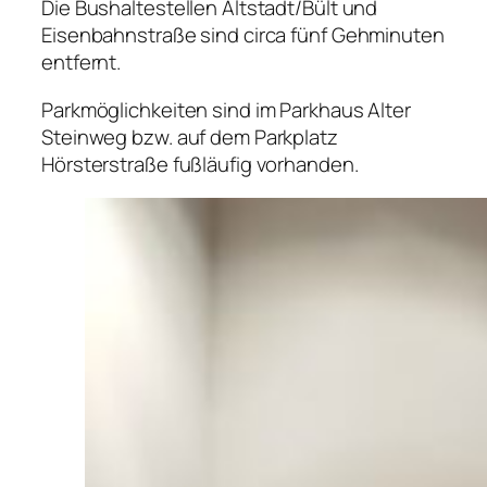
Die Bushaltestellen Altstadt/Bült und
Eisenbahnstraße sind circa fünf Gehminuten
entfernt.
Parkmöglichkeiten sind im Parkhaus Alter
Steinweg bzw. auf dem Parkplatz
Hörsterstraße fußläufig vorhanden.