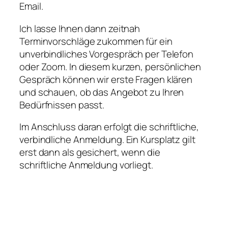
Email.
Ich lasse Ihnen dann zeitnah
Terminvorschläge zukommen für ein
unverbindliches Vorgespräch per Telefon
oder Zoom. In diesem kurzen, persönlichen
Gespräch können wir erste Fragen klären
und schauen, ob das Angebot zu Ihren
Bedürfnissen passt.
Im Anschluss daran erfolgt die schriftliche,
verbindliche Anmeldung. Ein Kursplatz gilt
erst dann als gesichert, wenn die
schriftliche Anmeldung vorliegt.