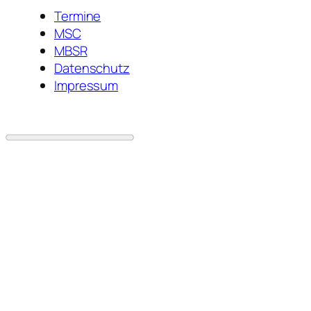
Termine
MSC
MBSR
Datenschutz
Impressum