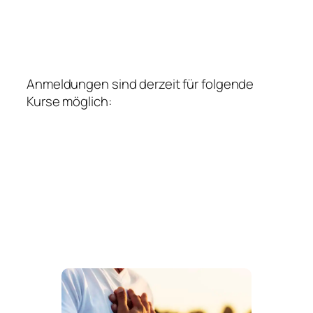
Anmeldungen sind derzeit für folgende
Kurse möglich: