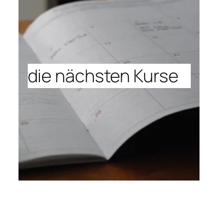
die nächsten Kurse