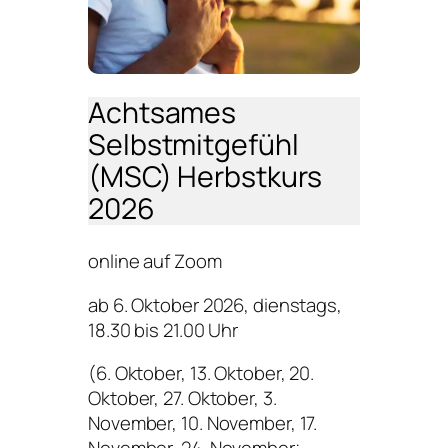
Achtsames
Selbstmitgefühl
(MSC)
Herbstkurs
2026
online auf Zoom
ab 6. Oktober 2026, dienstags,
18.30 bis 21.00 Uhr
(6. Oktober, 13. Oktober, 20.
Oktober, 27. Oktober, 3.
November, 10. November, 17.