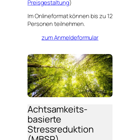
Preisgestaltung
)
Im Onlineformat können bis zu 12
Personen teilnehmen.
zum Anmeldeformular
Achtsamkeits­
basierte
Stressreduktion
(MBSR)