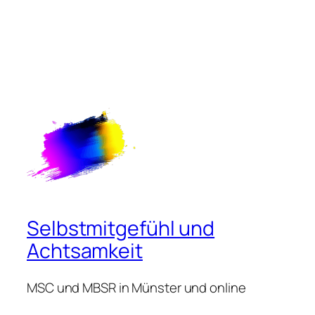
Selbstmitgefühl und
Achtsamkeit
MSC und MBSR in Münster und online