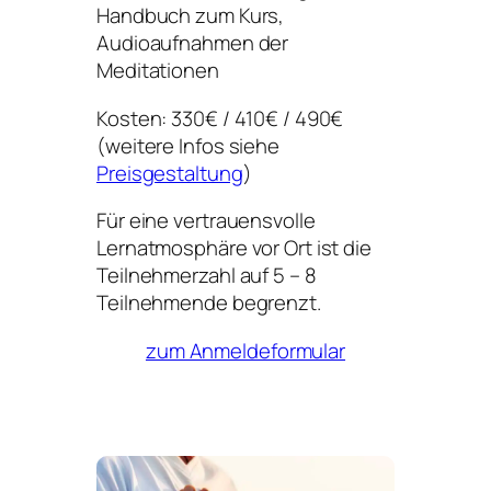
Handbuch zum Kurs,
Audioaufnahmen der
Meditationen
Kosten: 330€ / 410€ / 490€
(weitere Infos siehe
Preisgestaltung
)
Für eine vertrauensvolle
Lernatmosphäre vor Ort ist die
Teilnehmerzahl auf 5 – 8
Teilnehmende begrenzt.
zum Anmeldeformular