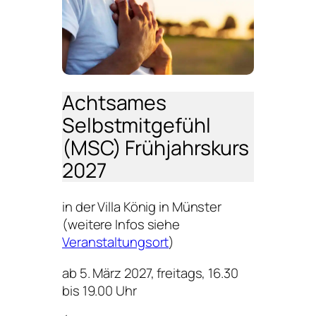
Achtsames
Selbstmitgefühl
(MSC)
Frühjahrskurs
2027
in der Villa König in Münster
(weitere Infos siehe
Veranstaltungsort
)
ab 5. März 2027, freitags, 16.30
bis 19.00 Uhr