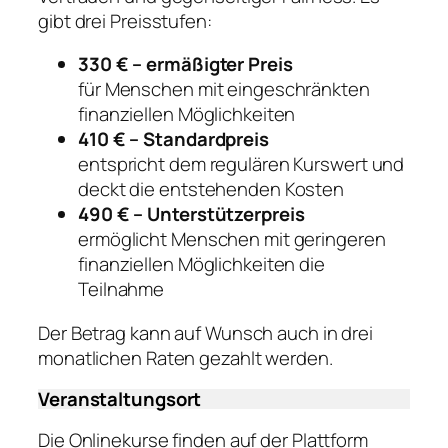
gibt drei Preisstufen:
330 € – ermäßigter Preis
für Menschen mit eingeschränkten
finanziellen Möglichkeiten
410 € – Standardpreis
entspricht dem regulären Kurswert und
deckt die entstehenden Kosten
490 € – Unterstützerpreis
ermöglicht Menschen mit geringeren
finanziellen Möglichkeiten die
Teilnahme
Der Betrag kann auf Wunsch auch in drei
monatlichen Raten gezahlt werden.
Veranstaltungsort
Die Onlinekurse finden auf der Plattform