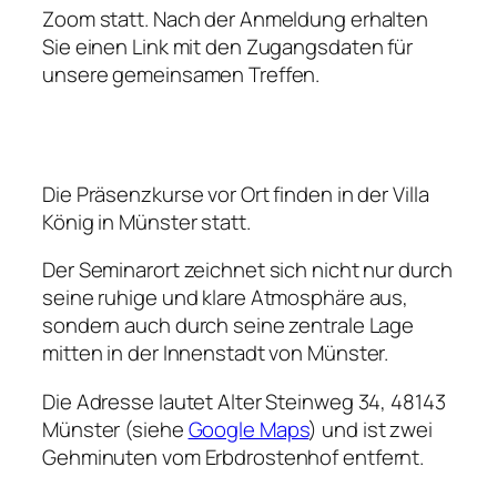
Zoom statt. Nach der Anmeldung erhalten
Sie einen Link mit den Zugangsdaten für
unsere gemeinsamen Treffen.
Die Präsenzkurse vor Ort finden in der Villa
König in Münster statt.
Der Seminarort zeichnet sich nicht nur durch
seine ruhige und klare Atmosphäre aus,
sondern auch durch seine zentrale Lage
mitten in der Innenstadt von Münster.
Die Adresse lautet Alter Steinweg 34, 48143
Münster (siehe
Google Maps
) und ist zwei
Gehminuten vom Erbdrostenhof entfernt.