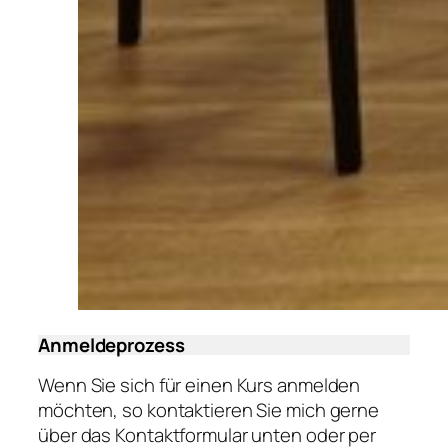
Anmeldeprozess
Wenn Sie sich für einen Kurs anmelden
möchten, so kontaktieren Sie mich gerne
über das Kontaktformular unten oder per