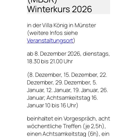
Winterkurs 2026
in der Villa König in Münster
(weitere Infos siehe
Veranstaltungsort
)
ab 8. Dezember 2026, dienstags,
18.30 bis 21.00 Uhr
(8. Dezember, 15. Dezember, 22.
Dezember, 29. Dezember, 5.
Januar, 12. Januar, 19. Januar, 26.
Januar; Achtsamkeitstag 16.
Januar 10 bis 16 Uhr)
beinhaltet ein Vorgespräch, acht
wöchentliche Treffen (je 2,5h),
einen Achtsamkeitstag (6h), ein