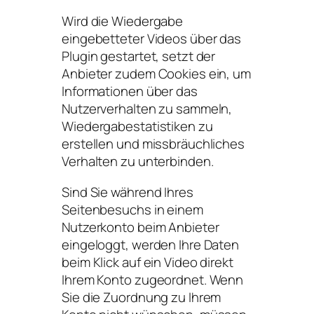
Wird die Wiedergabe
eingebetteter Videos über das
Plugin gestartet, setzt der
Anbieter zudem Cookies ein, um
Informationen über das
Nutzerverhalten zu sammeln,
Wiedergabestatistiken zu
erstellen und missbräuchliches
Verhalten zu unterbinden.
Sind Sie während Ihres
Seitenbesuchs in einem
Nutzerkonto beim Anbieter
eingeloggt, werden Ihre Daten
beim Klick auf ein Video direkt
Ihrem Konto zugeordnet. Wenn
Sie die Zuordnung zu Ihrem