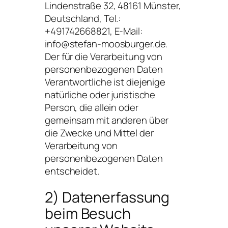
Lindenstraße 32, 48161 Münster,
Deutschland, Tel.:
+491742668821, E-Mail:
info@stefan-moosburger.de.
Der für die Verarbeitung von
personenbezogenen Daten
Verantwortliche ist diejenige
natürliche oder juristische
Person, die allein oder
gemeinsam mit anderen über
die Zwecke und Mittel der
Verarbeitung von
personenbezogenen Daten
entscheidet.
2) Datenerfassung
beim Besuch