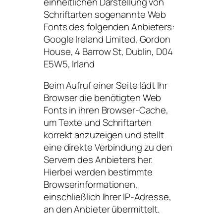
einheitlichen Darstellung von
Schriftarten sogenannte Web
Fonts des folgenden Anbieters:
Google Ireland Limited, Gordon
House, 4 Barrow St, Dublin, D04
E5W5, Irland
Beim Aufruf einer Seite lädt Ihr
Browser die benötigten Web
Fonts in ihren Browser-Cache,
um Texte und Schriftarten
korrekt anzuzeigen und stellt
eine direkte Verbindung zu den
Servern des Anbieters her.
Hierbei werden bestimmte
Browserinformationen,
einschließlich Ihrer IP-Adresse,
an den Anbieter übermittelt.