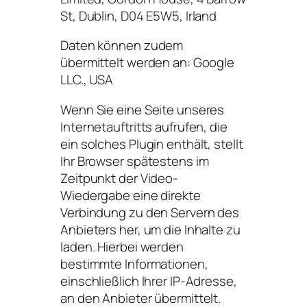
St, Dublin, D04 E5W5, Irland
Daten können zudem
übermittelt werden an: Google
LLC., USA
Wenn Sie eine Seite unseres
Internetauftritts aufrufen, die
ein solches Plugin enthält, stellt
Ihr Browser spätestens im
Zeitpunkt der Video-
Wiedergabe eine direkte
Verbindung zu den Servern des
Anbieters her, um die Inhalte zu
laden. Hierbei werden
bestimmte Informationen,
einschließlich Ihrer IP-Adresse,
an den Anbieter übermittelt.