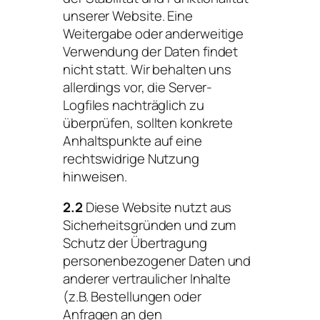
unserer Website. Eine
Weitergabe oder anderweitige
Verwendung der Daten findet
nicht statt. Wir behalten uns
allerdings vor, die Server-
Logfiles nachträglich zu
überprüfen, sollten konkrete
Anhaltspunkte auf eine
rechtswidrige Nutzung
hinweisen.
2.2
Diese Website nutzt aus
Sicherheitsgründen und zum
Schutz der Übertragung
personenbezogener Daten und
anderer vertraulicher Inhalte
(z.B. Bestellungen oder
Anfragen an den