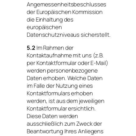
Angemessenheitsbeschlusses
der Europäischen Kommission
die Einhaltung des
europäischen
Datenschutzniveaus sicherstellt.
5.2
Im Rahmen der
Kontaktaufnahme mit uns (z.B.
per Kontaktformular oder E-Mail)
werden personenbezogene
Daten erhoben. Welche Daten
im Falle der Nutzung eines
Kontaktformulars erhoben
werden, ist aus dem jeweiligen
Kontaktformular ersichtlich.
Diese Daten werden
ausschließlich zum Zweck der
Beantwortung Ihres Anliegens