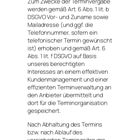
Zum Zwecke der Terminvergabe
werden gemäß Art. 6 Abs. 1 lit. b
DSGVO Vor- und Zuname sowie
Mailadresse (und ggf. die
Telefonnummer, sofern ein
telefonischer Termin gewünscht
ist) erhoben und gemäß Art. 6
Abs. 1 lit. f DSGVO auf Basis
unseres berechtigten
Interesses an einem effektiven
Kundenmanagement und einer
effizienten Terminverwaltung an
den Anbieter übermittelt und
dort für die Terminorganisation
gespeichert.
Nach Abhaltung des Termins
bzw. nach Ablauf des
vereinbarten Terminzeitraums