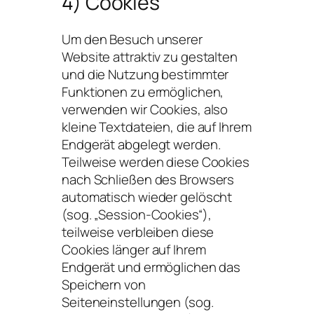
4) Cookies
Um den Besuch unserer
Website attraktiv zu gestalten
und die Nutzung bestimmter
Funktionen zu ermöglichen,
verwenden wir Cookies, also
kleine Textdateien, die auf Ihrem
Endgerät abgelegt werden.
Teilweise werden diese Cookies
nach Schließen des Browsers
automatisch wieder gelöscht
(sog. „Session-Cookies“),
teilweise verbleiben diese
Cookies länger auf Ihrem
Endgerät und ermöglichen das
Speichern von
Seiteneinstellungen (sog.