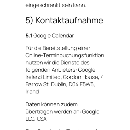
eingeschränkt sein kann.
5) Kontaktaufnahme
5.1
Google Calendar
Für die Bereitstellung einer
Online-Terminbuchungsfunktion
nutzen wir die Dienste des
folgenden Anbieters: Google
Ireland Limited, Gordon House, 4
Barrow St, Dublin, D04 E5W5,
Irland
Daten können zudem
übertragen werden an: Google
LLC, USA