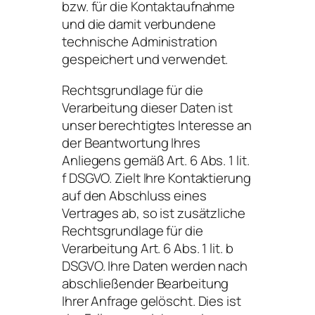
bzw. für die Kontaktaufnahme
und die damit verbundene
technische Administration
gespeichert und verwendet.
Rechtsgrundlage für die
Verarbeitung dieser Daten ist
unser berechtigtes Interesse an
der Beantwortung Ihres
Anliegens gemäß Art. 6 Abs. 1 lit.
f DSGVO. Zielt Ihre Kontaktierung
auf den Abschluss eines
Vertrages ab, so ist zusätzliche
Rechtsgrundlage für die
Verarbeitung Art. 6 Abs. 1 lit. b
DSGVO. Ihre Daten werden nach
abschließender Bearbeitung
Ihrer Anfrage gelöscht. Dies ist