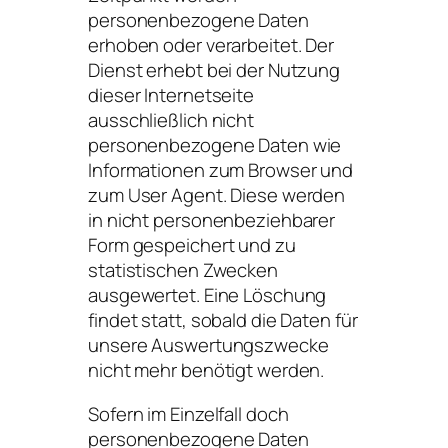
personenbezogene Daten
erhoben oder verarbeitet. Der
Dienst erhebt bei der Nutzung
dieser Internetseite
ausschließlich nicht
personenbezogene Daten wie
Informationen zum Browser und
zum User Agent. Diese werden
in nicht personenbeziehbarer
Form gespeichert und zu
statistischen Zwecken
ausgewertet. Eine Löschung
findet statt, sobald die Daten für
unsere Auswertungszwecke
nicht mehr benötigt werden.
Sofern im Einzelfall doch
personenbezogene Daten