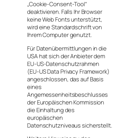
„Cookie-Consent-Tool“
deaktivieren. Falls Ihr Browser
keine Web Fonts unterstützt,
wird eine Standardschrift von
Ihrem Computer genutzt.
Für Datenübermittlungen in die
USA hat sich der Anbieter dem
EU-US-Datenschutzrahmen
(EU-US Data Privacy Framework)
angeschlossen, das auf Basis
eines
Angemessenheitsbeschlusses
der Europäischen Kommission
die Einhaltung des
europäischen
Datenschutzniveaus sicherstellt.