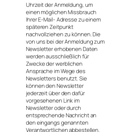
Uhrzeit der Anmeldung, um
einen möglichen Missbrauch
Ihrer E-Mail- Adresse zu einem
späteren Zeitpunkt
nachvollziehen zu können. Die
von uns bei der Anmeldung zum
Newsletter erhobenen Daten
werden ausschließlich für
Zwecke der werblichen
Ansprache im Wege des
Newsletters benutzt. Sie
können den Newsletter
jederzeit über den dafür
vorgesehenen Link im
Newsletter oder durch
entsprechende Nachricht an
den eingangs genannten
Verantwortlichen abbestellen.