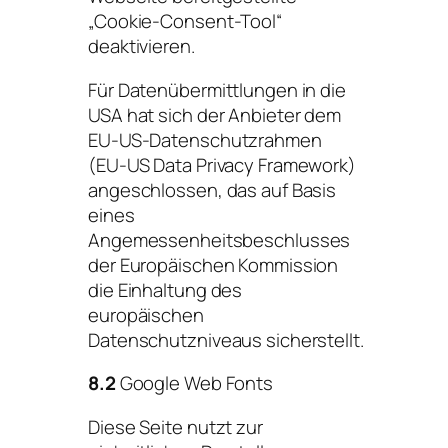
„Cookie-Consent-Tool“
deaktivieren.
Für Datenübermittlungen in die
USA hat sich der Anbieter dem
EU-US-Datenschutzrahmen
(EU-US Data Privacy Framework)
angeschlossen, das auf Basis
eines
Angemessenheitsbeschlusses
der Europäischen Kommission
die Einhaltung des
europäischen
Datenschutzniveaus sicherstellt.
8.2
Google Web Fonts
Diese Seite nutzt zur