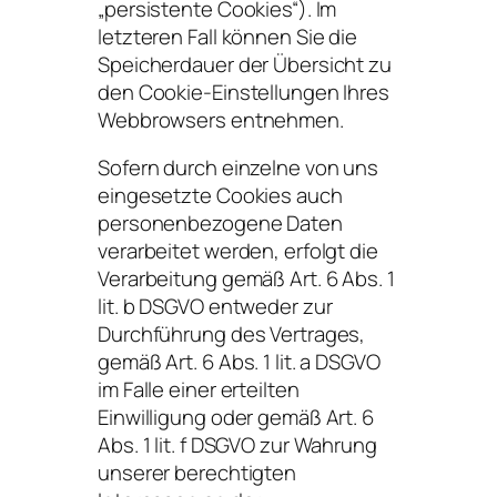
„persistente Cookies“). Im
letzteren Fall können Sie die
Speicherdauer der Übersicht zu
den Cookie-Einstellungen Ihres
Webbrowsers entnehmen.
Sofern durch einzelne von uns
eingesetzte Cookies auch
personenbezogene Daten
verarbeitet werden, erfolgt die
Verarbeitung gemäß Art. 6 Abs. 1
lit. b DSGVO entweder zur
Durchführung des Vertrages,
gemäß Art. 6 Abs. 1 lit. a DSGVO
im Falle einer erteilten
Einwilligung oder gemäß Art. 6
Abs. 1 lit. f DSGVO zur Wahrung
unserer berechtigten