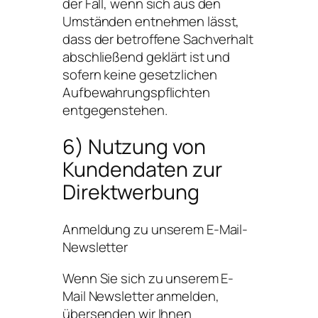
der Fall, wenn sich aus den
Umständen entnehmen lässt,
dass der betroffene Sachverhalt
abschließend geklärt ist und
sofern keine gesetzlichen
Aufbewahrungspflichten
entgegenstehen.
6) Nutzung von
Kundendaten zur
Direktwerbung
Anmeldung zu unserem E-Mail-
Newsletter
Wenn Sie sich zu unserem E-
Mail Newsletter anmelden,
übersenden wir Ihnen