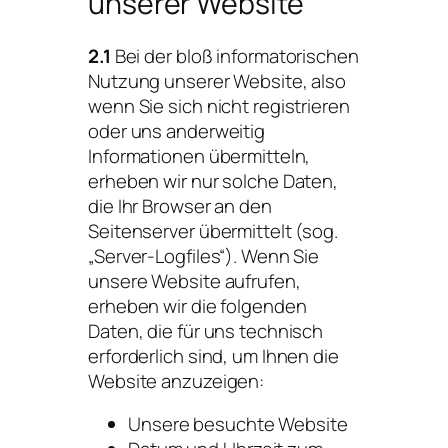
unserer Website
2.1
Bei der bloß informatorischen
Nutzung unserer Website, also
wenn Sie sich nicht registrieren
oder uns anderweitig
Informationen übermitteln,
erheben wir nur solche Daten,
die Ihr Browser an den
Seitenserver übermittelt (sog.
„Server-Logfiles“). Wenn Sie
unsere Website aufrufen,
erheben wir die folgenden
Daten, die für uns technisch
erforderlich sind, um Ihnen die
Website anzuzeigen:
Unsere besuchte Website