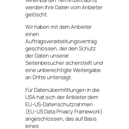
werden Ihre Daten vom Anbieter
gelöscht.
Wir haben mit dem Anbieter
einen
Auftragsverarbeitungsvertrag
geschlossen, der den Schutz
der Daten unserer
Seitenbesucher sicherstellt und
eine unberechtigte Weitergabe
an Dritte untersagt.
Für Datenübermittlungen in die
USA hat sich der Anbieter dem
EU-US-Datenschutzrahmen
(EU-US Data Privacy Framework)
angeschlossen, das auf Basis
eines