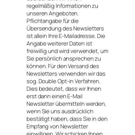
regelmäßig Informationen zu
unseren Angeboten.
Pflichtangabe für die
Übersendung des Newsletters
ist allein Ihre E-Mailadresse. Die
Angabe weiterer Daten ist
freiwillig und wird verwendet, um
Sie persönlich ansprechen zu
können. Für den Versand des
Newsletters verwenden wir das
sog. Double Opt-in Verfahren.
Dies bedeutet, dass wir Ihnen
erst dann einen E-Mail
Newsletter übermitteln werden,
wenn Sie uns ausdrücklich
bestätigt haben, dass Sie in den
Empfang von Newsletter
einwilligen. Wir schicken Ihnen