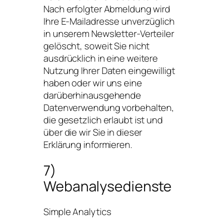
Nach erfolgter Abmeldung wird
Ihre E-Mailadresse unverzüglich
in unserem Newsletter-Verteiler
gelöscht, soweit Sie nicht
ausdrücklich in eine weitere
Nutzung Ihrer Daten eingewilligt
haben oder wir uns eine
darüberhinausgehende
Datenverwendung vorbehalten,
die gesetzlich erlaubt ist und
über die wir Sie in dieser
Erklärung informieren.
7)
Webanalysedienste
Simple Analytics