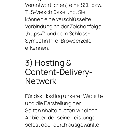
Verantwortlichen) eine SSL-bzw.
TLS-Verschlüsselung. Sie
können eine verschlüsselte
Verbindung an der Zeichenfolge
„https://“ und dem Schloss-
Symbol in Ihrer Browserzeile
erkennen.
3) Hosting &
Content-Delivery-
Network
Für das Hosting unserer Website
und die Darstellung der
Seiteninhalte nutzen wir einen
Anbieter, der seine Leistungen
selbst oder durch ausgewählte