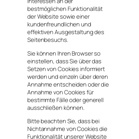
Interessen an der
bestmöglichen Funktionalität
der Website sowie einer
kundenfreundlichen und
effektiven Ausgestaltung des
Seitenbesuchs.
Sie können Ihren Browser so
einstellen, dass Sie über das
Setzen von Cookies informiert
werden und einzeln über deren
Annahme entscheiden oder die
Annahme von Cookies für
bestimmte Fälle oder generell
ausschließen können.
Bitte beachten Sie, dass bei
Nichtannahme von Cookies die
Funktionalität unserer Website