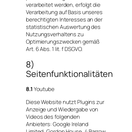
verarbeitet werden, erfolgt die
Verarbeitung auf Basis unseres
berechtigten Interesses an der
statistischen Auswertung des
Nutzungsverhaltens zu
Optimierungszwecken gemäß
Art. 6 Abs. 1 lit. f DSGVO.
8)
Seitenfunktionalitäten
8.1
Youtube
Diese Website nutzt Plugins zur
Anzeige und Wiedergabe von
Videos des folgenden
Anbieters: Google Ireland
Limited, Gordon House, 4 Barrow