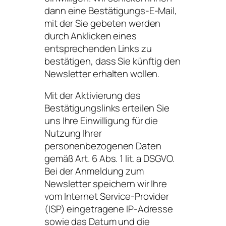
dann eine Bestätigungs-E-Mail,
mit der Sie gebeten werden
durch Anklicken eines
entsprechenden Links zu
bestätigen, dass Sie künftig den
Newsletter erhalten wollen.
Mit der Aktivierung des
Bestätigungslinks erteilen Sie
uns Ihre Einwilligung für die
Nutzung Ihrer
personenbezogenen Daten
gemäß Art. 6 Abs. 1 lit. a DSGVO.
Bei der Anmeldung zum
Newsletter speichern wir Ihre
vom Internet Service-Provider
(ISP) eingetragene IP-Adresse
sowie das Datum und die