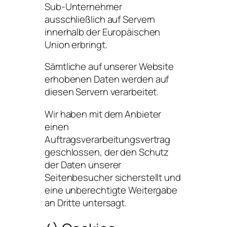
Sub-Unternehmer
ausschließlich auf Servern
innerhalb der Europäischen
Union erbringt.
Sämtliche auf unserer Website
erhobenen Daten werden auf
diesen Servern verarbeitet.
Wir haben mit dem Anbieter
einen
Auftragsverarbeitungsvertrag
geschlossen, der den Schutz
der Daten unserer
Seitenbesucher sicherstellt und
eine unberechtigte Weitergabe
an Dritte untersagt.