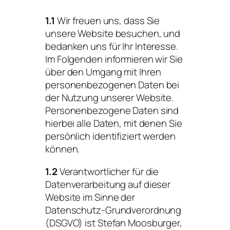
1.1
Wir freuen uns, dass Sie
unsere Website besuchen, und
bedanken uns für Ihr Interesse.
Im Folgenden informieren wir Sie
über den Umgang mit Ihren
personenbezogenen Daten bei
der Nutzung unserer Website.
Personenbezogene Daten sind
hierbei alle Daten, mit denen Sie
persönlich identifiziert werden
können.
1.2
Verantwortlicher für die
Datenverarbeitung auf dieser
Website im Sinne der
Datenschutz-Grundverordnung
(DSGVO) ist Stefan Moosburger,