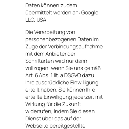
Daten können zudem
übermittelt werden an: Google
LLC, USA
Die Verarbeitung von
personenbezogenen Daten im
Zuge der Verbindungsaufnahme
mit dem Anbieter der
Schriftarten wird nur dann
vollzogen, wenn Sie uns gemäß
Art. 6 Abs. 1 lit. a DSGVO dazu
Ihre ausdrückliche Einwilligung
erteilt haben. Sie können Ihre
erteilte Einwilligung jederzeit mit
Wirkung für die Zukunft
widerrufen, indem Sie diesen
Dienst über das auf der
Webseite bereitgestellte