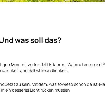
Und was soll das?
tigen Moment zu tun. Mit Erfahren, Wahrnehmen und Sp
dlichkeit und Selbstfreundlichkeit.
 und Jetzt zu sein. Mit dem, was sowieso schon da ist. M
 in ein besseres Licht rücken müssen.