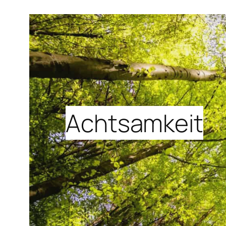
Achtsamkeit