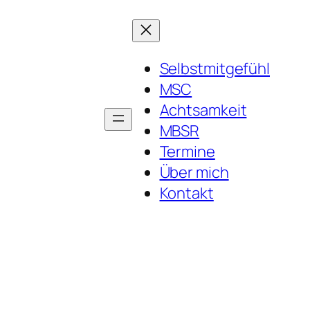
Selbstmitgefühl
MSC
Achtsamkeit
MBSR
Termine
Über mich
Kontakt