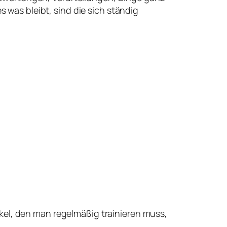
 was bleibt, sind die sich ständig
uskel, den man regelmäßig trainieren muss,