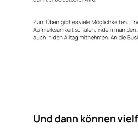
Zum Üben gibt es viele Möglichkeiten. Ein
Aufmerksamkeit schulen, indem man den 
auch in den Alltag mitnehmen. An die Bush
Und dann können vielf