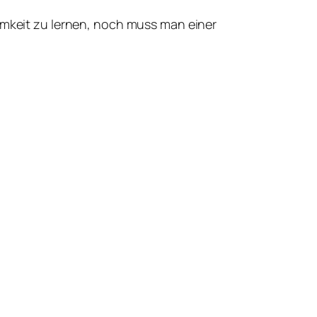
amkeit zu lernen, noch muss man einer