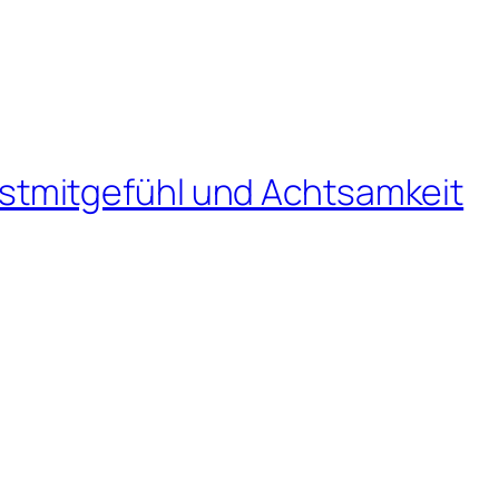
stmitgefühl und Achtsamkeit