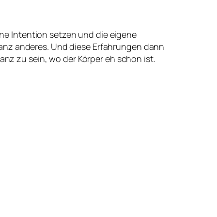
ine Intention setzen und die eigene
anz anderes. Und diese Erfahrungen dann
nz zu sein, wo der Körper eh schon ist.