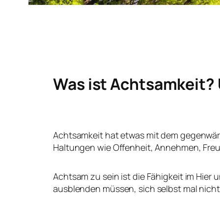
Was ist Achtsamkeit? 
Achtsamkeit hat etwas mit dem gegenwär
Haltungen wie Offenheit, Annehmen, Freun
Achtsam zu sein ist die Fähigkeit im Hier
ausblenden müssen, sich selbst mal nicht