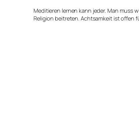
Meditieren lernen kann jeder. Man muss w
Religion beitreten. Achtsamkeit ist offen f